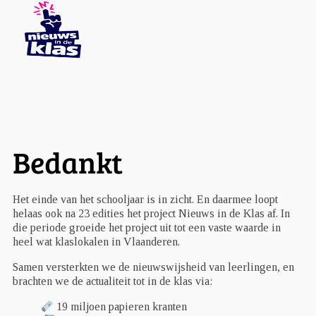
Bedankt
Het einde van het schooljaar is in zicht. En daarmee loopt
helaas ook na 23 edities het project Nieuws in de Klas af. In
die periode groeide het project uit tot een vaste waarde in
heel wat klaslokalen in Vlaanderen.
Samen versterkten we de nieuwswijsheid van leerlingen, en
brachten we de actualiteit tot in de klas via:
19 miljoen papieren kranten