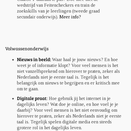
wedstrijd van Feitencheckers en train de
zoekskills van je leerlingen (tweede graad
secundair onderwijs).
Meer info?
Volwassenonderwijs
Nieuws in beeld:
Waar haal je jouw nieuws? En hoe
weet je of informatie klopt? Voor veel mensen is het
niet vanzelfsprekend om hierover te praten, zeker als
Nederlands niet je eerste taal is. Tegelijk is het
belangrijk om nieuws te begrijpen en er kritisch mee
om te gaan.
Digitale praat
:
Hoe gebruik jij het internet in je
dagelijks leven? Wat doe je online, en hoe voel je je
daarbij? Voor veel mensen is het niet eenvoudig om
hierover te praten, zeker als Nederlands niet je eerste
taal is. Tegelijk spelen digitale media een steeds
grotere rol in het dagelijks leven.