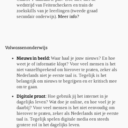
wedstrijd van Feitencheckers en train de
zoekskills van je leerlingen (tweede graad
secundair onderwijs).
Meer info?
Volwassenonderwijs
Nieuws in beeld:
Waar haal je jouw nieuws? En hoe
weet je of informatie klopt? Voor veel mensen is het
niet vanzelfsprekend om hierover te praten, zeker als
Nederlands niet je eerste taal is. Tegelijk is het
belangrijk om nieuws te begrijpen en er kritisch mee
om te gaan.
Digitale praat
:
Hoe gebruik jij het internet in je
dagelijks leven? Wat doe je online, en hoe voel je je
daarbij? Voor veel mensen is het niet eenvoudig om
hierover te praten, zeker als Nederlands niet je eerste
taal is. Tegelijk spelen digitale media een steeds
grotere rol in het dagelijks leven.