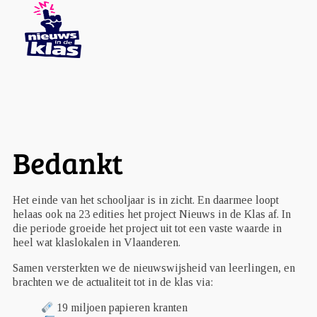
Bedankt
Het einde van het schooljaar is in zicht. En daarmee loopt
helaas ook na 23 edities het project Nieuws in de Klas af. In
die periode groeide het project uit tot een vaste waarde in
heel wat klaslokalen in Vlaanderen.
Samen versterkten we de nieuwswijsheid van leerlingen, en
brachten we de actualiteit tot in de klas via:
19 miljoen papieren kranten