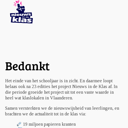
Bedankt
Het einde van het schooljaar is in zicht. En daarmee loopt
helaas ook na 23 edities het project Nieuws in de Klas af. In
die periode groeide het project uit tot een vaste waarde in
heel wat klaslokalen in Vlaanderen.
Samen versterkten we de nieuwswijsheid van leerlingen, en
brachten we de actualiteit tot in de klas via:
19 miljoen papieren kranten