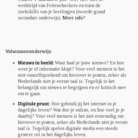
wedstrijd van Feitencheckers en train de
zoekskills van je leerlingen (tweede graad
secundair onderwijs).
Meer info?
Volwassenonderwijs
Nieuws in beeld:
Waar haal je jouw nieuws? En hoe
weet je of informatie klopt? Voor veel mensen is het
niet vanzelfsprekend om hierover te praten, zeker als
Nederlands niet je eerste taal is. Tegelijk is het
belangrijk om nieuws te begrijpen en er kritisch mee
om te gaan.
Digitale praat
:
Hoe gebruik jij het internet in je
dagelijks leven? Wat doe je online, en hoe voel je je
daarbij? Voor veel mensen is het niet eenvoudig om
hierover te praten, zeker als Nederlands niet je eerste
taal is. Tegelijk spelen digitale media een steeds
grotere rol in het dagelijks leven.