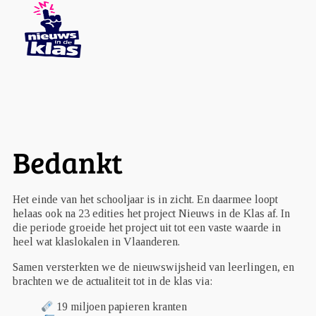
Bedankt
Het einde van het schooljaar is in zicht. En daarmee loopt
helaas ook na 23 edities het project Nieuws in de Klas af. In
die periode groeide het project uit tot een vaste waarde in
heel wat klaslokalen in Vlaanderen.
Samen versterkten we de nieuwswijsheid van leerlingen, en
brachten we de actualiteit tot in de klas via:
19 miljoen papieren kranten