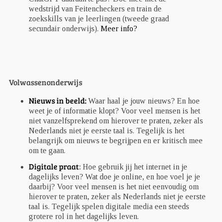
wedstrijd van Feitencheckers en train de
zoekskills van je leerlingen (tweede graad
secundair onderwijs).
Meer info?
Volwassenonderwijs
Nieuws in beeld:
Waar haal je jouw nieuws? En hoe
weet je of informatie klopt? Voor veel mensen is het
niet vanzelfsprekend om hierover te praten, zeker als
Nederlands niet je eerste taal is. Tegelijk is het
belangrijk om nieuws te begrijpen en er kritisch mee
om te gaan.
Digitale praat
:
Hoe gebruik jij het internet in je
dagelijks leven? Wat doe je online, en hoe voel je je
daarbij? Voor veel mensen is het niet eenvoudig om
hierover te praten, zeker als Nederlands niet je eerste
taal is. Tegelijk spelen digitale media een steeds
grotere rol in het dagelijks leven.