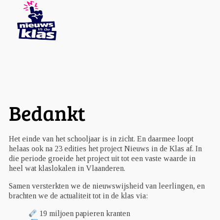
Bedankt
Het einde van het schooljaar is in zicht. En daarmee loopt
helaas ook na 23 edities het project Nieuws in de Klas af. In
die periode groeide het project uit tot een vaste waarde in
heel wat klaslokalen in Vlaanderen.
Samen versterkten we de nieuwswijsheid van leerlingen, en
brachten we de actualiteit tot in de klas via:
19 miljoen papieren kranten