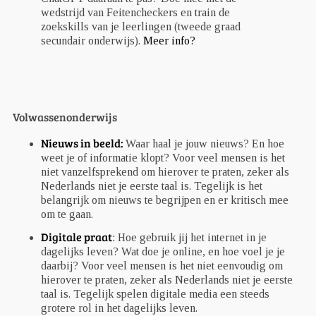
wedstrijd van Feitencheckers en train de
zoekskills van je leerlingen (tweede graad
secundair onderwijs).
Meer info?
Volwassenonderwijs
Nieuws in beeld:
Waar haal je jouw nieuws? En hoe
weet je of informatie klopt? Voor veel mensen is het
niet vanzelfsprekend om hierover te praten, zeker als
Nederlands niet je eerste taal is. Tegelijk is het
belangrijk om nieuws te begrijpen en er kritisch mee
om te gaan.
Digitale praat
:
Hoe gebruik jij het internet in je
dagelijks leven? Wat doe je online, en hoe voel je je
daarbij? Voor veel mensen is het niet eenvoudig om
hierover te praten, zeker als Nederlands niet je eerste
taal is. Tegelijk spelen digitale media een steeds
grotere rol in het dagelijks leven.